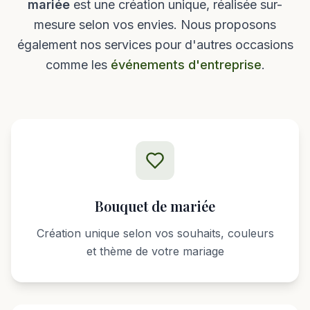
mariée
est une création unique, réalisée sur-
mesure selon vos envies. Nous proposons
également nos services pour d'autres occasions
comme les
événements d'entreprise
.
Bouquet de mariée
Création unique selon vos souhaits, couleurs
et thème de votre mariage