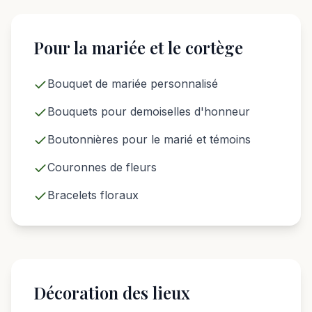
Pour la mariée et le cortège
Bouquet de mariée personnalisé
Bouquets pour demoiselles d'honneur
Boutonnières pour le marié et témoins
Couronnes de fleurs
Bracelets floraux
Décoration des lieux