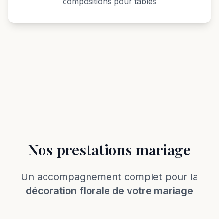
compositions pour tables
Nos prestations mariage
Un accompagnement complet pour la
décoration florale de votre mariage