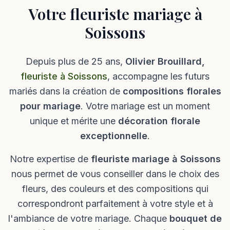
Votre fleuriste mariage à
Soissons
Depuis plus de 25 ans,
Olivier Brouillard,
fleuriste à Soissons
, accompagne les futurs
mariés dans la création de
compositions florales
pour mariage
. Votre mariage est un moment
unique et mérite une
décoration florale
exceptionnelle
.
Notre expertise de
fleuriste mariage à Soissons
nous permet de vous conseiller dans le choix des
fleurs, des couleurs et des compositions qui
correspondront parfaitement à votre style et à
l'ambiance de votre mariage. Chaque
bouquet de