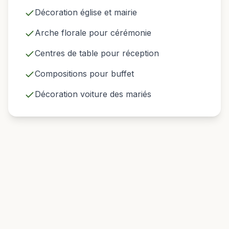
Décoration église et mairie
Arche florale pour cérémonie
Centres de table pour réception
Compositions pour buffet
Décoration voiture des mariés