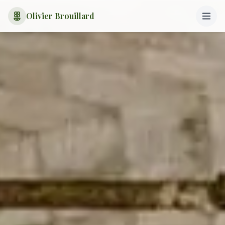
Olivier Brouillard