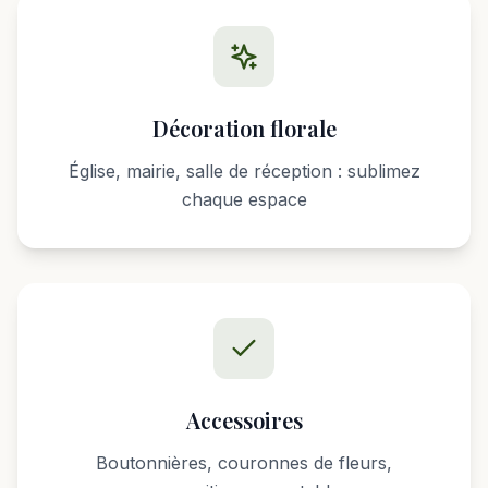
Décoration florale
Église, mairie, salle de réception : sublimez
chaque espace
Accessoires
Boutonnières, couronnes de fleurs,