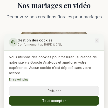
Nos mariages en vidéo
Découvrez nos créations florales pour mariages
Gestion des cookies
Conformément au RGPD & CNIL
Nous utilisons des cookies pour mesurer l'audience de
notre site via Google Analytics et améliorer votre
expérience. Aucun cookie n'est déposé sans votre
accord.
En savoir plus
Refuser
Tout accepter