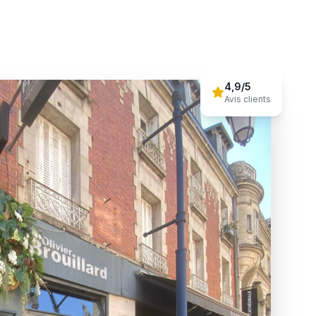
4,9/5
Avis clients