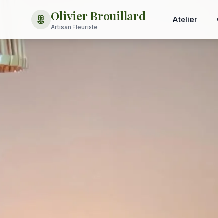
Olivier Brouillard
Atelier
Artisan Fleuriste