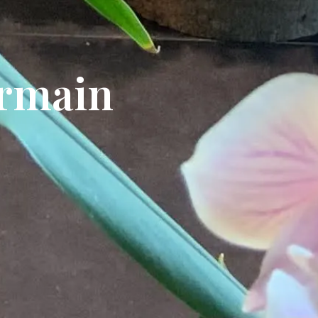
ermain